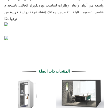
واسعة من ألوان وأبعاد الإطارات لتتناسب مع ديكورك الحالي. باستخدام
عناصر التصميم القابلة للتخصيص، يمكنك إنشاء غرفة دراسة فريدة من
نوعها حقًا.
المنتجات ذات الصلة