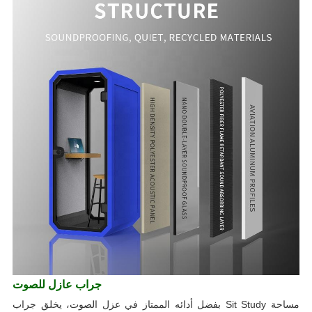
جراب عازل للصوت
مساحة
Sit Study
بفضل أدائه الممتاز في عزل الصوت، يخلق جراب