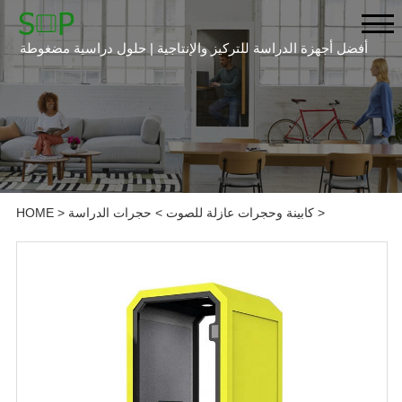
أفضل أجهزة الدراسة للتركيز والإنتاجية | حلول دراسية مضغوطة
>
كابينة وحجرات عازلة للصوت
>
حجرات الدراسة
>
HOME