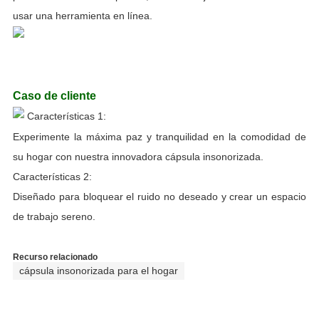
usar una herramienta en línea.
Caso de cliente
Características 1:
Experimente la máxima paz y tranquilidad en la comodidad de
su hogar con nuestra innovadora cápsula insonorizada.
Características 2:
Diseñado para bloquear el ruido no deseado y crear un espacio
de trabajo sereno.
Recurso relacionado
cápsula insonorizada para el hogar