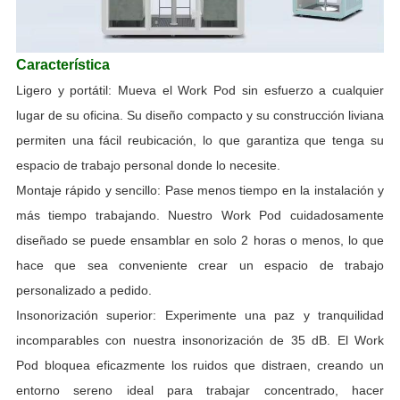
Característica
Ligero y portátil: Mueva el Work Pod sin esfuerzo a cualquier
lugar de su oficina. Su diseño compacto y su construcción liviana
permiten una fácil reubicación, lo que garantiza que tenga su
espacio de trabajo personal donde lo necesite.
Montaje rápido y sencillo: Pase menos tiempo en la instalación y
más tiempo trabajando. Nuestro Work Pod cuidadosamente
diseñado se puede ensamblar en solo 2 horas o menos, lo que
hace que sea conveniente crear un espacio de trabajo
personalizado a pedido.
Insonorización superior: Experimente una paz y tranquilidad
incomparables con nuestra insonorización de 35 dB. El Work
Pod bloquea eficazmente los ruidos que distraen, creando un
entorno sereno ideal para trabajar concentrado, hacer