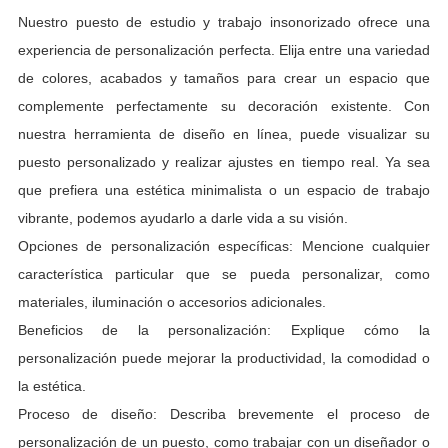
Nuestro puesto de estudio y trabajo insonorizado ofrece una
experiencia de personalización perfecta. Elija entre una variedad
de colores, acabados y tamaños para crear un espacio que
complemente perfectamente su decoración existente. Con
nuestra herramienta de diseño en línea, puede visualizar su
puesto personalizado y realizar ajustes en tiempo real. Ya sea
que prefiera una estética minimalista o un espacio de trabajo
vibrante, podemos ayudarlo a darle vida a su visión.
Opciones de personalización específicas: Mencione cualquier
característica particular que se pueda personalizar, como
materiales, iluminación o accesorios adicionales.
Beneficios de la personalización: Explique cómo la
personalización puede mejorar la productividad, la comodidad o
la estética.
Proceso de diseño: Describa brevemente el proceso de
personalización de un puesto, como trabajar con un diseñador o