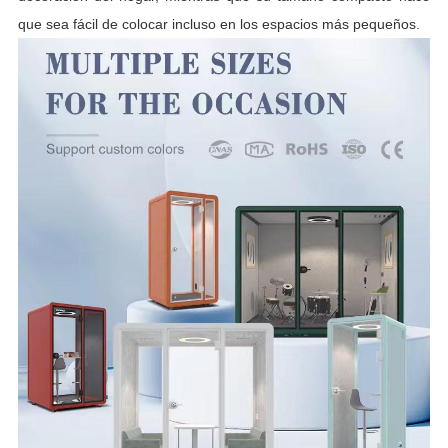
que sea fácil de colocar incluso en los espacios más pequeños.