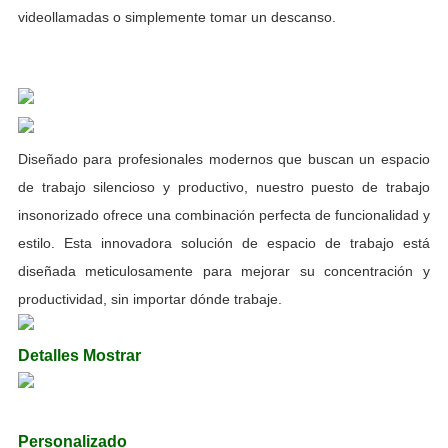
videollamadas o simplemente tomar un descanso.
Diseñado para profesionales modernos que buscan un espacio
de trabajo silencioso y productivo, nuestro puesto de trabajo
insonorizado ofrece una combinación perfecta de funcionalidad y
estilo. Esta innovadora solución de espacio de trabajo está
diseñada meticulosamente para mejorar su concentración y
productividad, sin importar dónde trabaje.
Detalles Mostrar
Personalizado