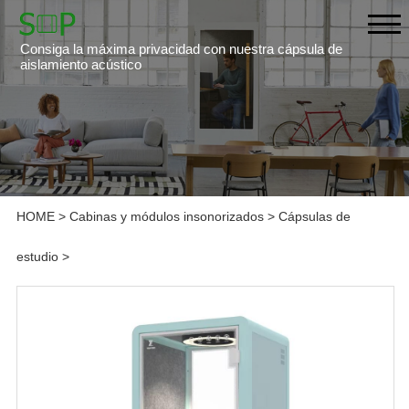
Consiga la máxima privacidad con nuestra cápsula de
aislamiento acústico
HOME
>
Cabinas y módulos insonorizados
>
Cápsulas de
estudio
>