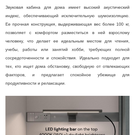
Звуковая кабина для дома имеет высокий акустический
индекс, обеспечивающий исключительную шумоизоляцию.
Ее прочная конструкция, выдерживающая вес более 100 кг,
позволяет с комфортом разместиться в ней взрослому
человеку, что делает ее идеальным местом для чтения,
учебы, работы или занятий хобби, требующих полной
сосредоточенности и спокойствия. Идеально подходит для
тех, кто ищет дома обстановку, свободную от отвлекающих
факторов, и предлагает спокойное убежище для
продуктивности и релаксации.