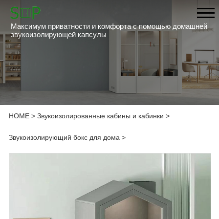
Максимум приватности и комфорта с помощью домашней
звукоизолирующей капсулы
HOME
>
Звукоизолированные кабины и кабинки
>
Звукоизолирующий бокс для дома
>