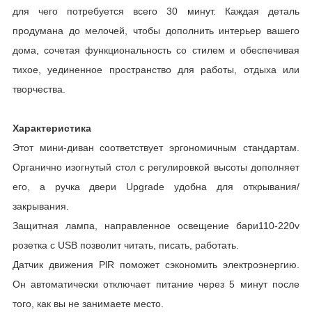
для чего потребуется всего 30 минут. Каждая деталь
продумана до мелочей, чтобы дополнить интерьер вашего
дома, сочетая функциональность со стилем и обеспечивая
тихое, уединенное пространство для работы, отдыха или
творчества.
Характеристика
Этот мини-диван соответствует эргономичным стандартам.
Органично изогнутый стол с регулировкой высоты дополняет
его, а ручка двери Upgrade удобна для открывания/
закрывания.
Защитная лампа, направленное освещение бари110-220v
розетка с USB позволит читать, писать, работать.
Датчик движения PlR поможет сэкономить электроэнергию.
Он автоматически отключает питание через 5 минут после
того, как вы не занимаете место.