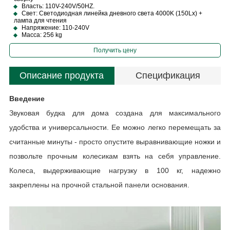
Власть: 110V-240V/50HZ.
Свет: Светодиодная линейка дневного света 4000K (150Lx) +
лампа для чтения
Напряжение: 110-240V
Масса: 256 kg
Получить цену
Описание продукта
Спецификация
Введение
Звуковая будка для дома создана для максимального
удобства и универсальности. Ее можно легко перемещать за
считанные минуты - просто опустите выравнивающие ножки и
позвольте прочным колесикам взять на себя управление.
Колеса, выдерживающие нагрузку в 100 кг, надежно
закреплены на прочной стальной панели основания.