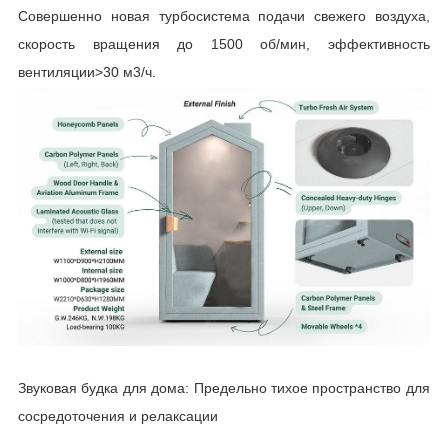
Совершенно новая турбосистема подачи свежего воздуха,
скорость вращения до 1500 об/мин, эффективность
вентиляции>30 м3/ч.
Звуковая будка для дома: Предельно тихое пространство для
сосредоточения и релаксации