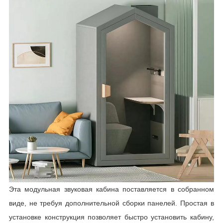
Эта модульная звуковая кабина поставляется в собранном
виде, не требуя дополнительной сборки панелей. Простая в
установке конструкция позволяет быстро установить кабину,