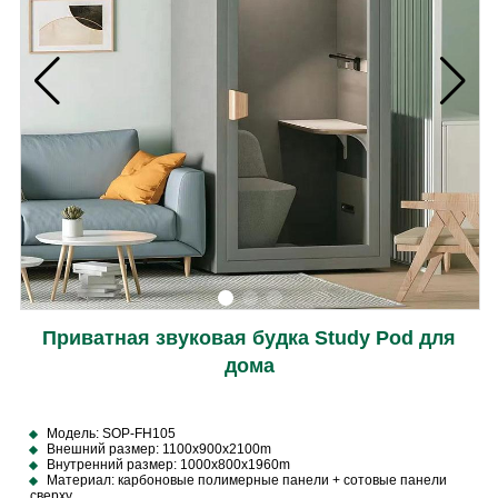
Приватная звуковая будка Study Pod для
дома
Модель: SOP-FH105
Внешний размер: 1100x900x2100m
Внутренний размер: 1000x800x1960m
Материал: карбоновые полимерные панели + сотовые панели
сверху