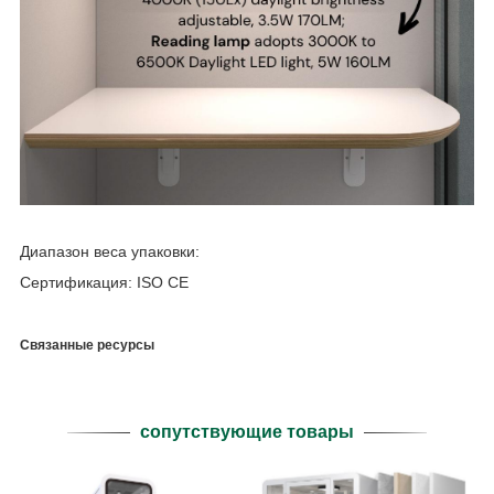
Диапазон веса упаковки:
Сертификация: ISO CE
Связанные ресурсы
сопутствующие товары