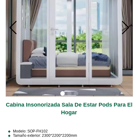
Cabina Insonorizada Sala De Estar Pods Para El
Hogar
Modelo: SOP-FH102
Tamaño exterior: 2300*2200*2200mm