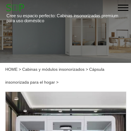
Cree su espacio perfecto: Cabinas insonorizadas premium
para uso doméstico
HOME
>
Cabinas y módulos insonorizados
>
Cápsula
insonorizada para el hogar
>