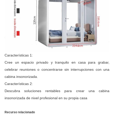
Características 1:
Cree un espacio privado y tranquilo en casa para grabar,
celebrar reuniones o concentrarse sin interrupciones con una
cabina insonorizada.
Características 2:
Descubra soluciones rentables para crear una cabina
insonorizada de nivel profesional en su propia casa
Recurso relacionado