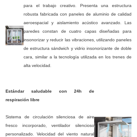
para el trabajo creativo. Presenta una estructura
robusta fabricada con paneles de aluminio de calidad
aeroespacial y aislamiento acústico avanzado. Las
a
paredes constan de cuatro capas diseñadas para
insonorizar y reducir las vibraciones, utilizando paneles
de estructura sándwich y vidrio insonorizante de doble
cara, similar a la tecnología utilizada en los trenes de
alta velocidad.
Estándar saludable con 24h de
respiración libre
Sistema de circulación silenciosa de aire
fresco incorporado, ventilador silencioso
personalizado. Velocidad del viento natural