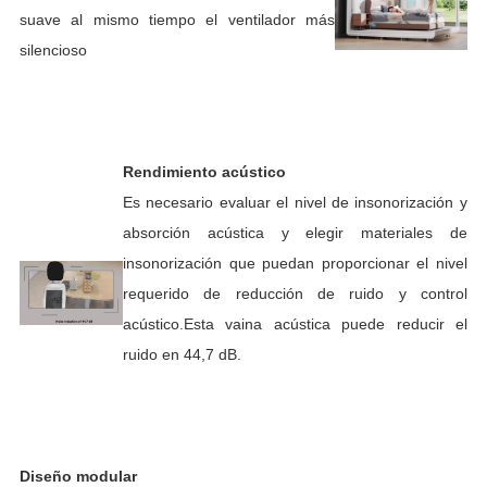
suave al mismo tiempo el ventilador más
silencioso
Rendimiento acústico
Es necesario evaluar el nivel de insonorización y
absorción acústica y elegir materiales de
insonorización que puedan proporcionar el nivel
requerido de reducción de ruido y control
acústico.Esta vaina acústica puede reducir el
ruido en 44,7 dB.
Diseño modular