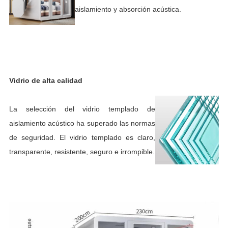
aislamiento y absorción acústica.
Vidrio de alta calidad
La selección del vidrio templado de
aislamiento acústico ha superado las normas
de seguridad. El vidrio templado es claro,
transparente, resistente, seguro e irrompible.