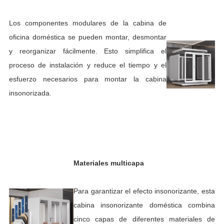
Los componentes modulares de la cabina de
oficina doméstica se pueden montar, desmontar
y reorganizar fácilmente. Esto simplifica el
proceso de instalación y reduce el tiempo y el
esfuerzo necesarios para montar la cabina
insonorizada.
Materiales multicapa
Para garantizar el efecto insonorizante, esta
cabina insonorizante doméstica combina
cinco capas de diferentes materiales de