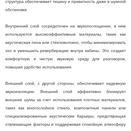
структура обеспечивает тишину и приватность даже в шумной
обстановке.
Внутренний слой сосредоточен на звукопоглощении, в нем
используются высокоэффективные материалы, такие как
акустическая пена или стекловолокно, чтобы минимизировать
эхо и уменьшить реверберацию внутри кабины. Это создает
комфортную и чистую звуковую среду для разговоров,
повышая удобство использования.
Внешний слой, с другой стороны, обеспечивает надежную
звукоизоляцию. Внешний слой эффективно блокирует
внешние шумы за счет использования плотных материалов,
таких как многослойное стекло, композитные панели или
специализированные акустические барьеры, предотвращая
отвлекающие факторы и поддерживая спокойную атмосферу