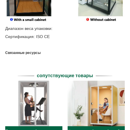
Диапазон веса упаковки:
Сертификация: ISO CE
Связанные ресурсы
сопутствующие товары