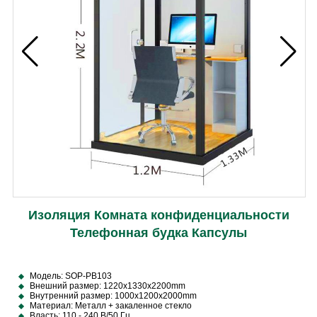
Изоляция Комната конфиденциальности
Телефонная будка Капсулы
Модель: SOP-PB103
Внешний размер: 1220x1330x2200mm
Внутренний размер: 1000x1200x2000mm
Материал: Металл + закаленное стекло
Власть: 110 - 240 В/50 Гц