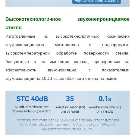
Высокотехнологичное звуконепроницаемое
стекло
Изготовленные из высокотехнологичных химических
звукоизоляционных материалов и подвергнутые
высокотемпературной обработке поверхности стекла,
бесцветные и не имеющие запаха, проверенные на
эффективность звукоизоляции, с показателями
звукоизоляции на 10DB выше обычного стекла на рынке