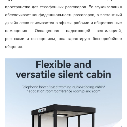
пространство для телефонных разговоров. Ее звукоизоляция
обеспечивает конфиденциальность разговоров, а элегантный
дизайн легко вписывается в офисы, рабочие и общественные
помещения. Оснащенная надлежащей вентиляцией,
розетками и освещением, она гарантирует бесперебойное
общение.