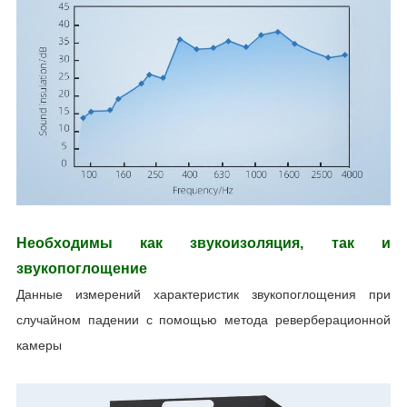
Необходимы как звукоизоляция, так и
звукопоглощение
Данные измерений характеристик звукопоглощения при
случайном падении с помощью метода реверберационной
камеры