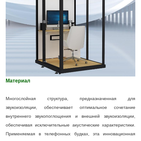
Материал
Многослойная структура, предназначенная для
звукоизоляции, обеспечивает оптимальное сочетание
внутреннего звукопоглощения и внешней звукоизоляции,
обеспечивая исключительные акустические характеристики.
Применяемая в телефонных будках, эта инновационная