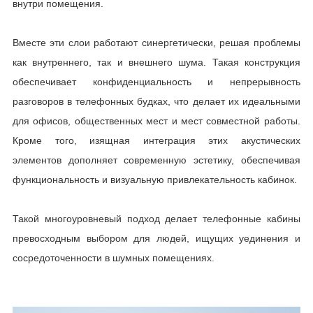
внутри помещения.
Вместе эти слои работают синергетически, решая проблемы
как внутреннего, так и внешнего шума. Такая конструкция
обеспечивает конфиденциальность и непрерывность
разговоров в телефонных будках, что делает их идеальными
для офисов, общественных мест и мест совместной работы.
Кроме того, изящная интеграция этих акустических
элементов дополняет современную эстетику, обеспечивая
функциональность и визуальную привлекательность кабинок.
Такой многоуровневый подход делает телефонные кабины
превосходным выбором для людей, ищущих уединения и
сосредоточенности в шумных помещениях.