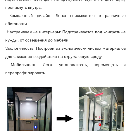
проникнуть внутрь.
Компактный дизайн: Легко вписывается в различные
обстановки.
Настраиваемые интерьеры: Подстраивается под конкретные
нужды, от освещения до мебели.
Экологичность: Построен из экологически чистых материалов
для снижения воздействия на окружающую среду.
Мобильность: Легко устанавливать, перемещать и
перепрофилировать.