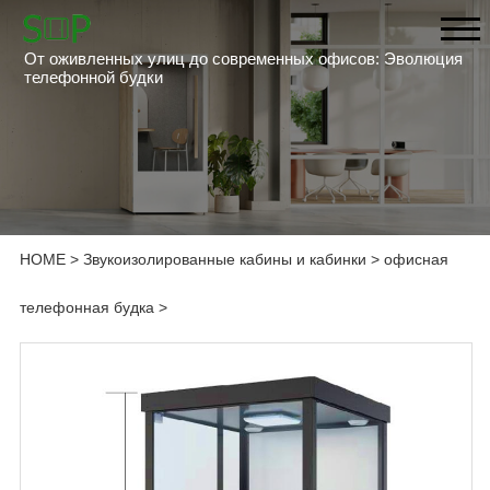
От оживленных улиц до современных офисов: Эволюция
телефонной будки
HOME
>
Звукоизолированные кабины и кабинки
>
офисная
телефонная будка
>