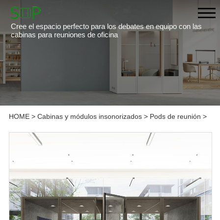
Cree el espacio perfecto para los debates en equipo con las
cabinas para reuniones de oficina
HOME
>
Cabinas y módulos insonorizados
>
Pods de reunión
>