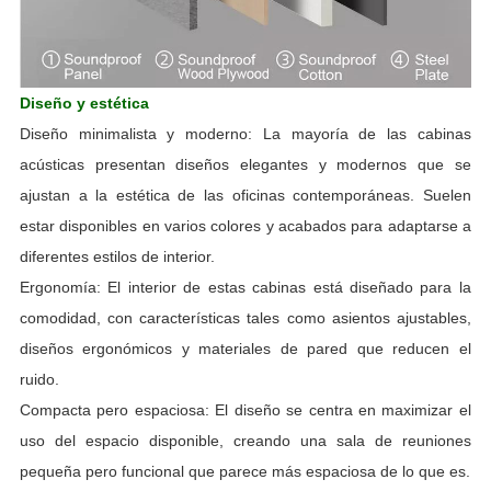
Diseño y estética
Diseño minimalista y moderno: La mayoría de las cabinas
acústicas presentan diseños elegantes y modernos que se
ajustan a la estética de las oficinas contemporáneas. Suelen
estar disponibles en varios colores y acabados para adaptarse a
diferentes estilos de interior.
Ergonomía: El interior de estas cabinas está diseñado para la
comodidad, con características tales como asientos ajustables,
diseños ergonómicos y materiales de pared que reducen el
ruido.
Compacta pero espaciosa: El diseño se centra en maximizar el
uso del espacio disponible, creando una sala de reuniones
pequeña pero funcional que parece más espaciosa de lo que es.