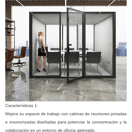
Características 1:
Mejore su espacio de trabajo con cabinas de reuniones privadas
e insonorizadas diseñadas para potenciar la concentración y la
colaboración en un entorno de oficina ajetreado.