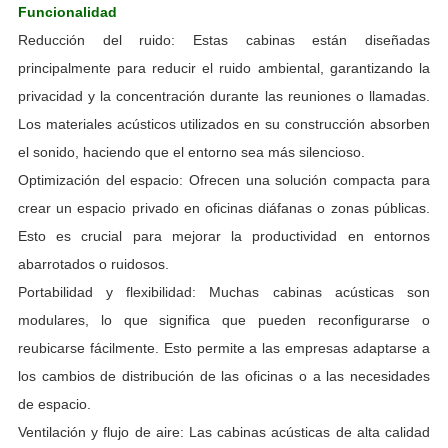
Funcionalidad
Reducción del ruido: Estas cabinas están diseñadas
principalmente para reducir el ruido ambiental, garantizando la
privacidad y la concentración durante las reuniones o llamadas.
Los materiales acústicos utilizados en su construcción absorben
el sonido, haciendo que el entorno sea más silencioso.
Optimización del espacio: Ofrecen una solución compacta para
crear un espacio privado en oficinas diáfanas o zonas públicas.
Esto es crucial para mejorar la productividad en entornos
abarrotados o ruidosos.
Portabilidad y flexibilidad: Muchas cabinas acústicas son
modulares, lo que significa que pueden reconfigurarse o
reubicarse fácilmente. Esto permite a las empresas adaptarse a
los cambios de distribución de las oficinas o a las necesidades
de espacio.
Ventilación y flujo de aire: Las cabinas acústicas de alta calidad