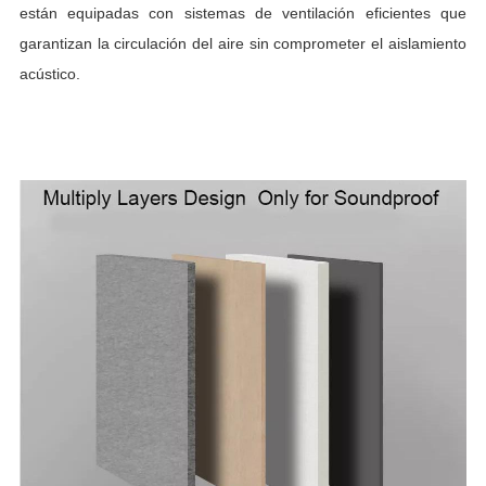
están equipadas con sistemas de ventilación eficientes que
garantizan la circulación del aire sin comprometer el aislamiento
acústico.