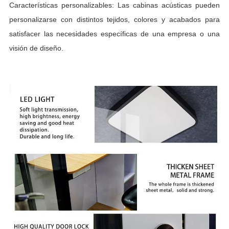
Características personalizables: Las cabinas acústicas pueden
personalizarse con distintos tejidos, colores y acabados para
satisfacer las necesidades específicas de una empresa o una
visión de diseño.