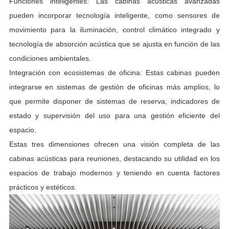
Funciones inteligentes: Las cabinas acústicas avanzadas
pueden incorporar tecnología inteligente, como sensores de
movimiento para la iluminación, control climático integrado y
tecnología de absorción acústica que se ajusta en función de las
condiciones ambientales.
Integración con ecosistemas de oficina: Estas cabinas pueden
integrarse en sistemas de gestión de oficinas más amplios, lo
que permite disponer de sistemas de reserva, indicadores de
estado y supervisión del uso para una gestión eficiente del
espacio.
Estas tres dimensiones ofrecen una visión completa de las
cabinas acústicas para reuniones, destacando su utilidad en los
espacios de trabajo modernos y teniendo en cuenta factores
prácticos y estéticos.