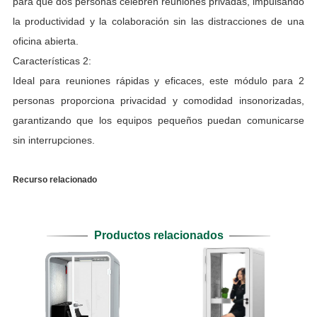
para que dos personas celebren reuniones privadas, impulsando
la productividad y la colaboración sin las distracciones de una
oficina abierta.
Características 2:
Ideal para reuniones rápidas y eficaces, este módulo para 2
personas proporciona privacidad y comodidad insonorizadas,
garantizando que los equipos pequeños puedan comunicarse
sin interrupciones.
Recurso relacionado
Productos relacionados