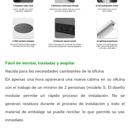
Fácil de montar, trasladar y ampliar
Nacida para las necesidades cambiantes de la oficina
En apenas una hora aparecerá una nueva cabina en su oficina
con el trabajo de un mínimo de 2 personas (modelo S, El diseño
modular permite un rápido proceso de instalación. No se
generan residuos durante el proceso de instalación y todo el
material de embalaje se puede reciclar, lo que permite su uso
inmediato.