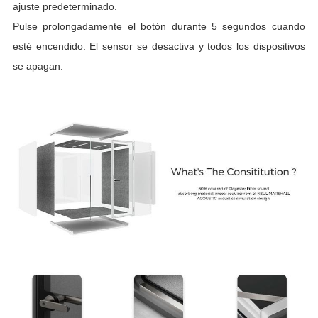
ajuste predeterminado.
Pulse prolongadamente el botón durante 5 segundos cuando
esté encendido. El sensor se desactiva y todos los dispositivos
se apagan.