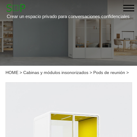
Crear un espacio privado para conversaciones confidenciales
HOME
>
Cabinas y módulos insonorizados
>
Pods de reunión
>