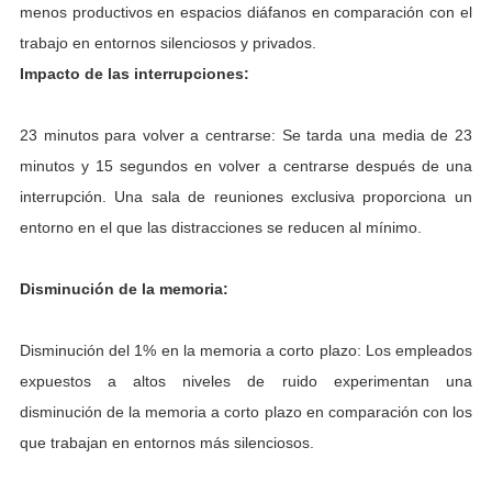
menos productivos en espacios diáfanos en comparación con el
trabajo en entornos silenciosos y privados.
Impacto de las interrupciones:
23 minutos para volver a centrarse: Se tarda una media de 23
minutos y 15 segundos en volver a centrarse después de una
interrupción. Una sala de reuniones exclusiva proporciona un
entorno en el que las distracciones se reducen al mínimo.
Disminución de la memoria:
Disminución del 1% en la memoria a corto plazo: Los empleados
expuestos a altos niveles de ruido experimentan una
disminución de la memoria a corto plazo en comparación con los
que trabajan en entornos más silenciosos.