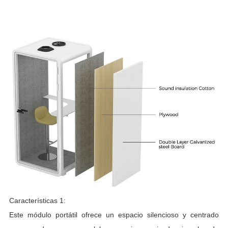
Características 1:
Este módulo portátil ofrece un espacio silencioso y centrado