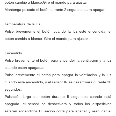
botón cambie a blanco.Gire el mando para ajustar
Mantenga pulsado el botón durante 2 segundos para apagar.
Temperatura de la luz
Pulse brevemente el botón cuando la luz esté encendida. el
botón cambia a blanco. Gire el mando para ajustar:
Encendido
Pulse brevemente el botón para encender la ventilación y la luz
cuando estén apagadas.
Pulse brevemente el botón para apagar la ventilación y la luz
cuando esté encendido, y el sensor lR se desactivará durante 30
segundos;
Pulsación larga del botón durante 5 segundos cuando está
apagado. el sensor se desactivará y todos los dispositivos
estarán encendidos Pulsación corta para apagar y reanudar el