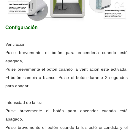
Configuración
Ventilación
Pulse brevemente el botón para encenderla cuando esté
apagada,
Pulse brevemente el botón cuando la ventilación esté activada.
El botón cambia a blanco. Pulse el botón durante 2 segundos
para apagar.
Intensidad de la luz
Pulse brevemente el botón para encender cuando esté
apagado.
Pulse brevemente el botón cuando la luz esté encendida y el