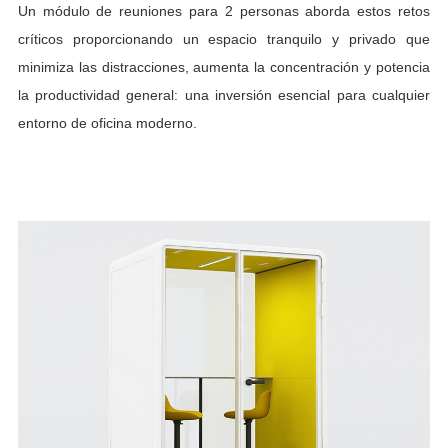
Un módulo de reuniones para 2 personas aborda estos retos
críticos proporcionando un espacio tranquilo y privado que
minimiza las distracciones, aumenta la concentración y potencia
la productividad general: una inversión esencial para cualquier
entorno de oficina moderno.